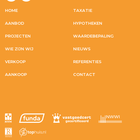
HOME
TAXATIE
AANBOD
HYPOTHEKEN
PROJECTEN
WAARDEBEPALING
WIE ZIJN WIJ
NIEUWS
VERKOOP
REFERENTIES
AANKOOP
CONTACT