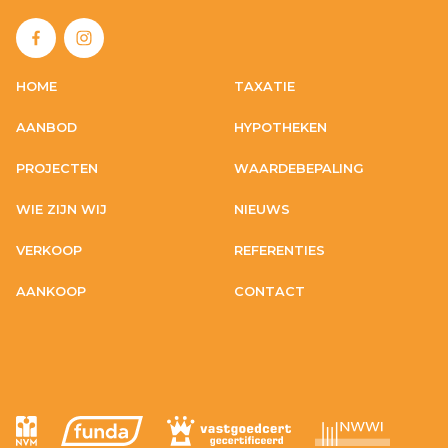
HOME
TAXATIE
AANBOD
HYPOTHEKEN
PROJECTEN
WAARDEBEPALING
WIE ZIJN WIJ
NIEUWS
VERKOOP
REFERENTIES
AANKOOP
CONTACT