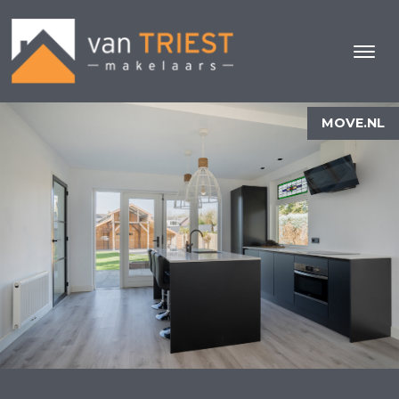
MOVE.NL