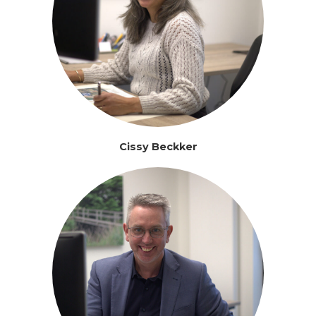
Rien Pool
NEEM CONTACT OP