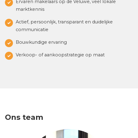
Ons team