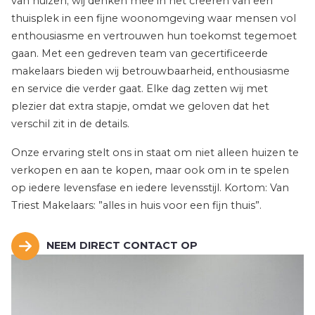
NEEM DIRECT CONTACT OP