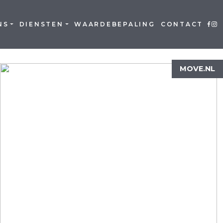
NS
DIENSTEN
WAARDEBEPALING
CONTACT
MOVE.NL