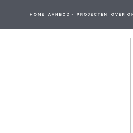
HOME
AANBOD
PROJECTEN
OVER O