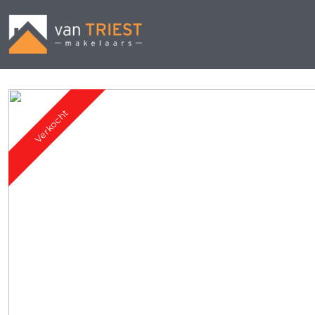
Verkocht