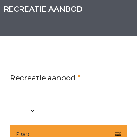
RECREATIE AANBOD
Recreatie aanbod
Filters