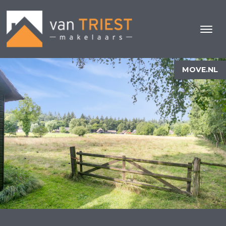
MOVE.NL