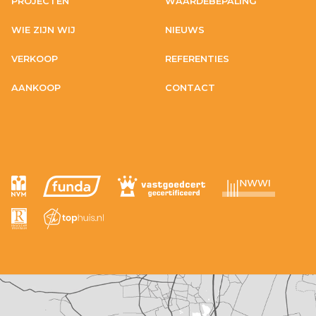
PROJECTEN
WAARDEBEPALING
WIE ZIJN WIJ
NIEUWS
VERKOOP
REFERENTIES
AANKOOP
CONTACT