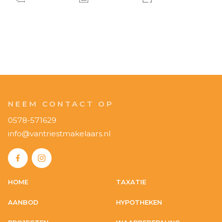
NEEM CONTACT OP
0578-571629
info@vantriestmakelaars.nl
HOME
TAXATIE
AANBOD
HYPOTHEKEN