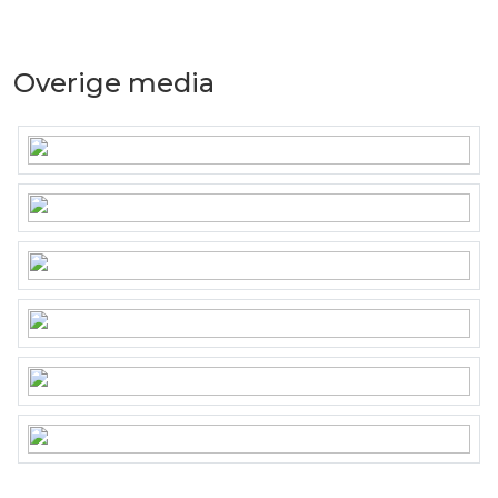
Overige media