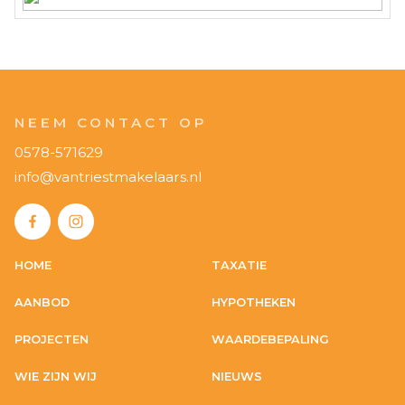
NEEM CONTACT OP
0578-571629
info@vantriestmakelaars.nl
HOME
TAXATIE
AANBOD
HYPOTHEKEN
PROJECTEN
WAARDEBEPALING
WIE ZIJN WIJ
NIEUWS