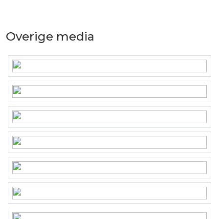
Overige media