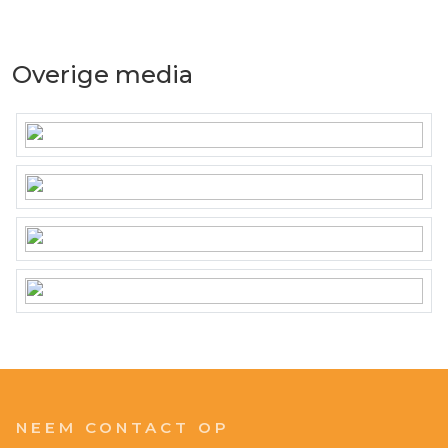
Overige media
NEEM CONTACT OP