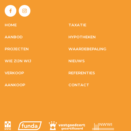
HOME
TAXATIE
AANBOD
HYPOTHEKEN
PROJECTEN
WAARDEBEPALING
WIE ZIJN WIJ
NIEUWS
VERKOOP
REFERENTIES
AANKOOP
CONTACT