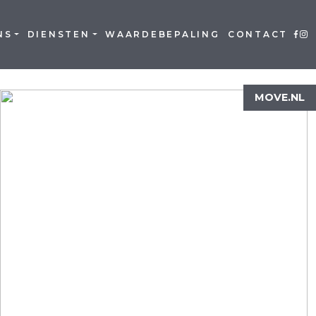
NS
DIENSTEN
WAARDEBEPALING
CONTACT
MOVE.NL