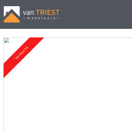
Verkocht