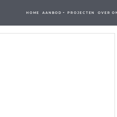
HOME
AANBOD
PROJECTEN
OVER O