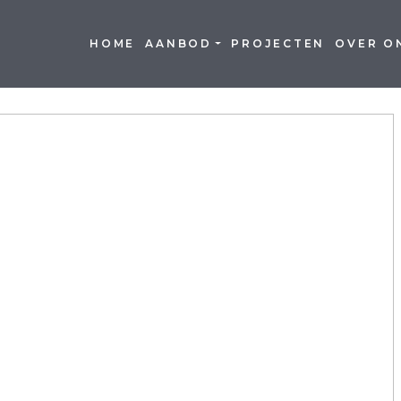
HOME
AANBOD
PROJECTEN
OVER O