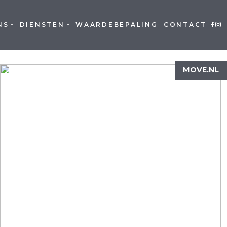
NS
DIENSTEN
WAARDEBEPALING
CONTACT
MOVE.NL