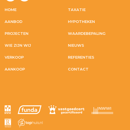
HOME
TAXATIE
AANBOD
HYPOTHEKEN
PROJECTEN
WAARDEBEPALING
WIE ZIJN WIJ
NIEUWS
VERKOOP
REFERENTIES
AANKOOP
CONTACT