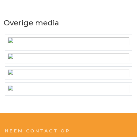
Overige media
NEEM CONTACT OP