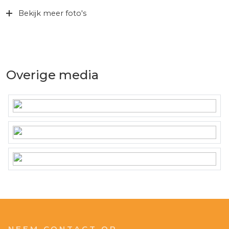
Bekijk meer foto's
Overige media
NEEM CONTACT OP