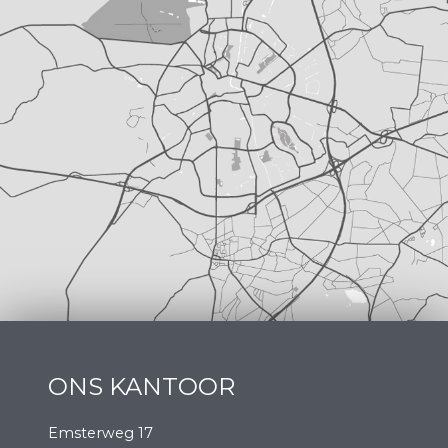
ONS KANTOOR
Emsterweg 17