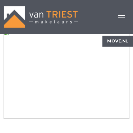
MOVE.NL