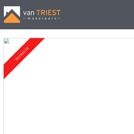
Verkocht