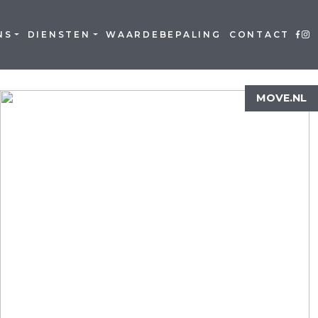
NS
DIENSTEN
WAARDEBEPALING
CONTACT
MOVE.NL