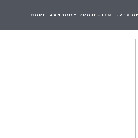
HOME
AANBOD
PROJECTEN
OVER O