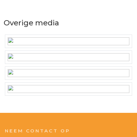
Overige media
NEEM CONTACT OP