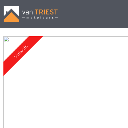
Verkocht