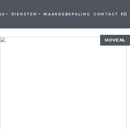
NS
DIENSTEN
WAARDEBEPALING
CONTACT
MOVE.NL