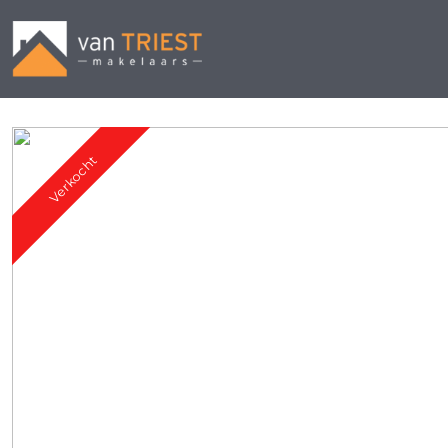
Verkocht