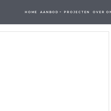
HOME
AANBOD
PROJECTEN
OVER O