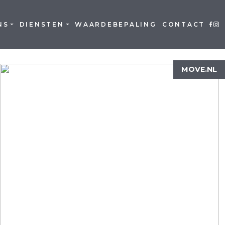
NS
DIENSTEN
WAARDEBEPALING
CONTACT
MOVE.NL