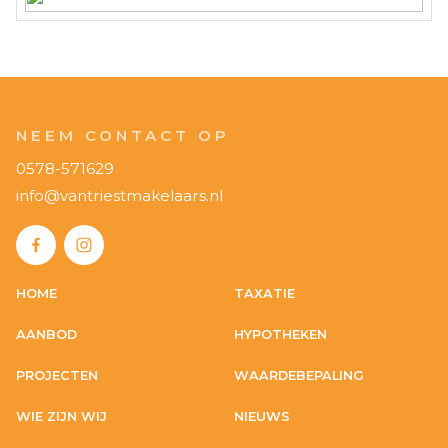
NEEM CONTACT OP
0578-571629
info@vantriestmakelaars.nl
HOME
TAXATIE
AANBOD
HYPOTHEKEN
PROJECTEN
WAARDEBEPALING
WIE ZIJN WIJ
NIEUWS