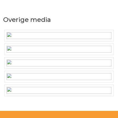
Overige media