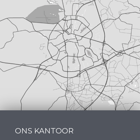
ONS KANTOOR