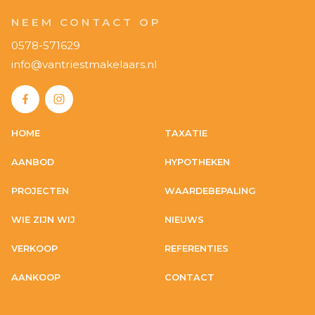
NEEM CONTACT OP
0578-571629
info@vantriestmakelaars.nl
HOME
TAXATIE
AANBOD
HYPOTHEKEN
PROJECTEN
WAARDEBEPALING
WIE ZIJN WIJ
NIEUWS
VERKOOP
REFERENTIES
AANKOOP
CONTACT