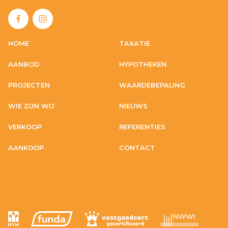
HOME
TAXATIE
AANBOD
HYPOTHEKEN
PROJECTEN
WAARDEBEPALING
WIE ZIJN WIJ
NIEUWS
VERKOOP
REFERENTIES
AANKOOP
CONTACT