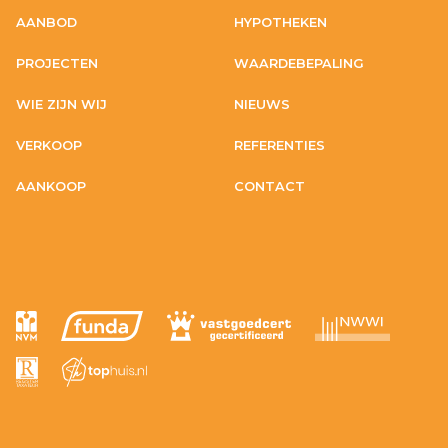
AANBOD
HYPOTHEKEN
PROJECTEN
WAARDEBEPALING
WIE ZIJN WIJ
NIEUWS
VERKOOP
REFERENTIES
AANKOOP
CONTACT