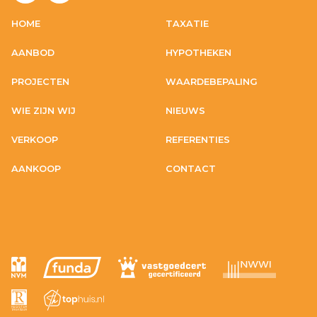
HOME
TAXATIE
AANBOD
HYPOTHEKEN
PROJECTEN
WAARDEBEPALING
WIE ZIJN WIJ
NIEUWS
VERKOOP
REFERENTIES
AANKOOP
CONTACT